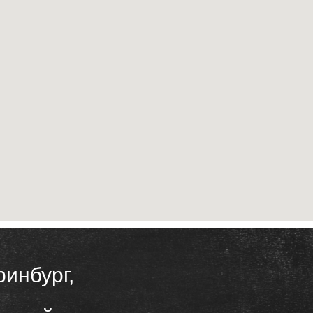
ринбург,