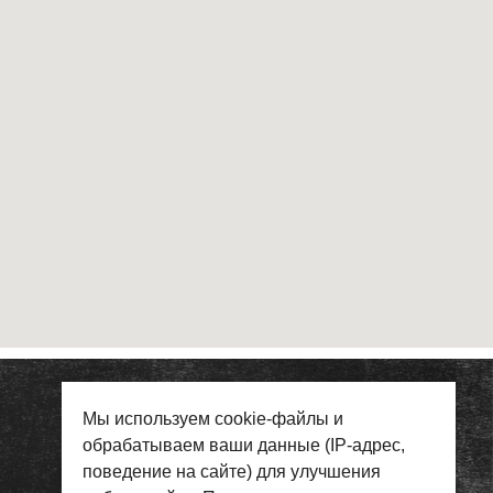
Мы используем cookie-файлы и
обрабатываем ваши данные (IP-адрес,
поведение на сайте) для улучшения