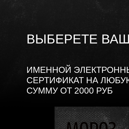
ВЫБЕРЕТЕ ВАШ
ИМЕННОЙ ЭЛЕКТРОНН
СЕРТИФИКАТ НА ЛЮБУ
СУММУ ОТ 2000 РУБ