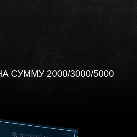
 СУММУ 2000/3000/5000