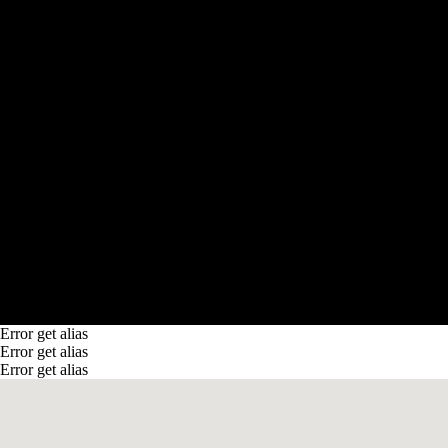
Error get alias
Error get alias
Error get alias